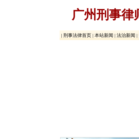
广州刑事律
|
刑事法律首页
|
本站新闻
|
法治新闻
|