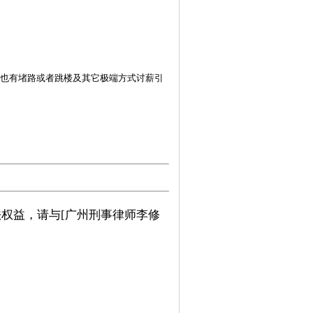
也有堵路或者跳楼及其它极端方式讨薪引
权益，请与[广州刑事律师李修