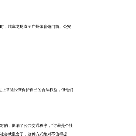
时，堵车龙尾直至广州体育馆门前。公安
过正常途径来保护自己的合法权益，但他们
对的，影响了公共交通秩序，“讨薪是个社
社会就乱套了，这种方式绝对不值得提