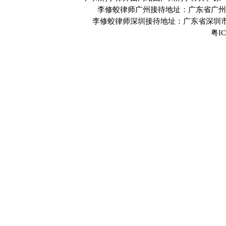
李修蛟律师广州接待地址：广东省广州市
李修蛟律师深圳接待地址：广东省深圳市
粤IC