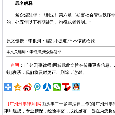
罪名解释
聚众淫乱罪：《刑法》第六章（妨害社会管理秩序罪）
的，处五年以下有期徒刑、拘役或者管制。”
广州刑事律师推荐
原文链接：
李银河：淫乱不是犯罪 不该被枪毙
本文关键词：李银河,聚众淫乱罪
声明
：[广州刑事律师]网转载此文旨在传播更多信息
蛟]联系，我们将及时更正、删除，谢谢。
广州著名刑事
_________________________________________________
[广州刑事律师]网
由从事二十多年法律工作的[广州刑事
律师组成，专业精深，经验丰富，成效显著，旨在为您提