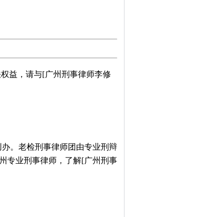
权益，请与[广州刑事律师李修
创办。老检刑事律师团由专业刑辩
州专业刑事律师，了解[广州刑事