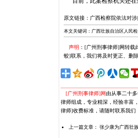
目前，此案检察机关还在
广州刑事律师推荐
原文链接：
广西检察院依法对涉
本文关键词：广西壮族自治区人民检察
声明
：[广州刑事律师]网转
蛟]联系，我们将及时更正、删
_______________________________
[广州刑事律师]网
由从事二十多
律师组成，专业精深，经验丰富
律师]收费标准，请随时联系我们
上一篇文章：
张少康为广西壮