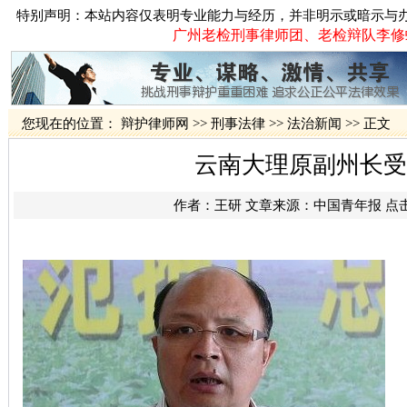
特别声明：本站内容仅表明专业能力与经历，并非明示或暗示与
广州老检刑事律师团、老检辩队李修蛟律
您现在的位置：
辩护律师网
>>
刑事法律
>>
法治新闻
>> 正文
云南大理原副州长受
作者：
王研
文章来源：
中国青年报
点