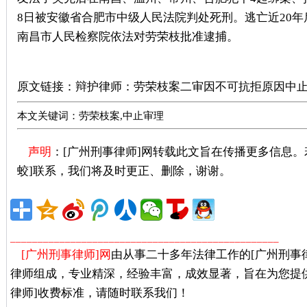
8日被安徽省合肥市中级人民法院判处死刑。逃亡近20年后
南昌市人民检察院依法对劳荣枝批准逮捕。
广州刑事律师推荐
原文链接：
辩护律师：劳荣枝案二审因不可抗拒原因中
本文关键词：劳荣枝案,中止审理
声明
：[广州刑事律师]网转载此文旨在传播更多信息
蛟]联系，我们将及时更正、删除，谢谢。
广州著名刑事
_________________________________________________
[广州刑事律师]网
由从事二十多年法律工作的[广州刑事
律师组成，专业精深，经验丰富，成效显著，旨在为您提
律师]收费标准，请随时联系我们！