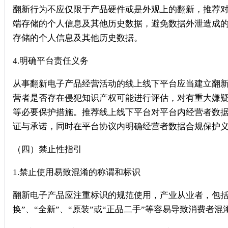
翻新行为不应仅限于产品硬件或是外观上的翻新，推荐
端存储的个人信息及其他历史数据，避免数据外泄造成
存储的个人信息及其他历史数据。
4.明确平台责任义务
从事翻新电子产品经营活动的线上线下平台应当建立翻
营者是否存在侵犯知识产权可能进行评估，对有重大嫌
等必要保护措施。推荐线上线下平台对平台内经营者数
证与承诺，同时在平台协议内明确经营者数据合规保护
（四）禁止性指引
1.禁止使用易致混淆的称谓和标识
翻新电子产品应注重标识的规范使用，产业从业者，包括翻
换”、“全新”、“原装”或“正品二手”等容易导致消费