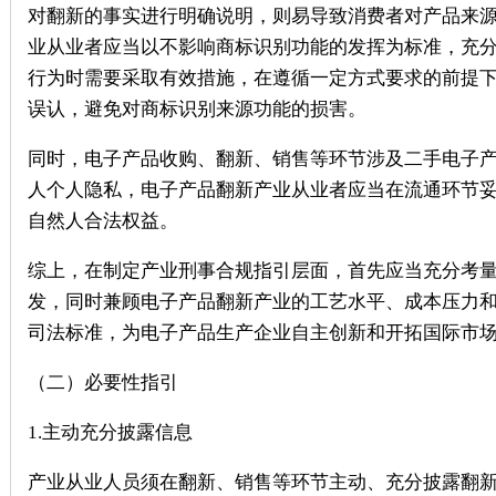
对翻新的事实进行明确说明，则易导致消费者对产品来
业从业者应当以不影响商标识别功能的发挥为标准，充
行为时需要采取有效措施，在遵循一定方式要求的前提
误认，避免对商标识别来源功能的损害。
同时，电子产品收购、翻新、销售等环节涉及二手电子
人个人隐私，电子产品翻新产业从业者应当在流通环节
自然人合法权益。
综上，在制定产业刑事合规指引层面，首先应当充分考
发，同时兼顾电子产品翻新产业的工艺水平、成本压力
司法标准，为电子产品生产企业自主创新和开拓国际市
（二）必要性指引
1.主动充分披露信息
产业从业人员须在翻新、销售等环节主动、充分披露翻