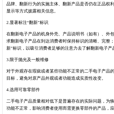
品牌、翻新行为的实施主体、翻新产品是否仍在正品权
显示等方式披露相关信息。
2.显著标注“翻新”标识
在翻新电子产品的机身外壳、产品说明书（如有）、外包
求翻新电子产品在到达消费者时保持标识的清晰、完整；
新”标识，以吸引消费者足够的注意力去了解翻新电子产
3.限于抛光及一般维修
对于外观存在瑕疵或者某些功能不正常的二手电子产品
目标，避免对原产品外观或者功能造成实质性改变。
4.选用可靠零部件
二手电子产品质量相对低下是普遍存在的实际问题，为
功能不正常，影响消费者使用而需更换零部件的产品，