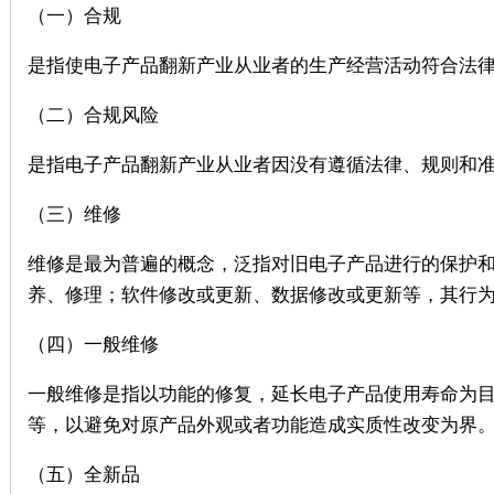
（一）合规
是指使电子产品翻新产业从业者的生产经营活动符合法
（二）合规风险
是指电子产品翻新产业从业者因没有遵循法律、规则和
（三）维修
维修是最为普遍的概念，泛指对旧电子产品进行的保护
养、修理；软件修改或更新、数据修改或更新等，其行
（四）一般维修
一般维修是指以功能的修复，延长电子产品使用寿命为
等，以避免对原产品外观或者功能造成实质性改变为界
（五）全新品