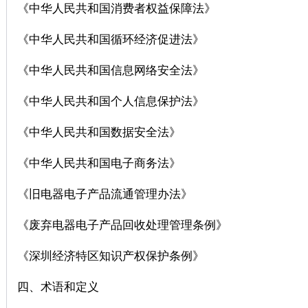
《中华人民共和国消费者权益保障法》
《中华人民共和国循环经济促进法》
《中华人民共和国信息网络安全法》
《中华人民共和国个人信息保护法》
《中华人民共和国数据安全法》
《中华人民共和国电子商务法》
《旧电器电子产品流通管理办法》
《废弃电器电子产品回收处理管理条例》
《深圳经济特区知识产权保护条例》
四、术语和定义