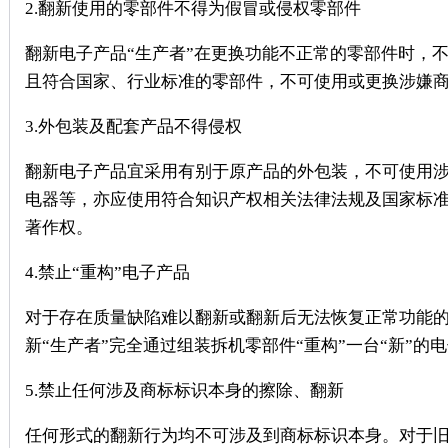
2.翻新使用的零部件不得为假冒或侵权零部件
翻新电子产品“生产者”在更换功能不正常的零部件时，
且符合国家、行业标准的零部件，不可使用或更换涉嫌
3.外包装及配套产品不得侵权
翻新电子产品宜采用有别于原产品的外包装，不可使用
电器等，亦应使用符合知识产权相关法律法规及国家标
著作权。
4.禁止“重构”电子产品
对于存在质量缺陷难以翻新或翻新后无法恢复正常功能
新“生产者”完全通过组装拆机零部件“重构”一台“新”的
5.禁止任何涉及商标标识本身的擦除、翻新
任何形式的翻新行为均不可涉及到商标标识本身。对于旧