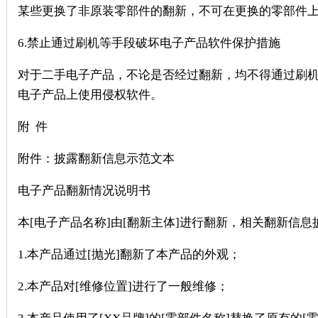
某些更换了非原装零部件的翻新，不可在更换的零部件上
6.禁止通过刷机等手段破坏电子产品软件保护措施
对于二手电子产品，不论是否经过翻新，均不得通过刷
电子产品上使用侵权软件。
附 件
附件：披露翻新信息示范文本
电子产品翻新情况说明书
本[电子产品名称]由[翻新主体]进行翻新，相关翻新信息
1.本产品通过[抛光]翻新了本产品的外观；
2.本产品对[维修位置]进行了一般维修；