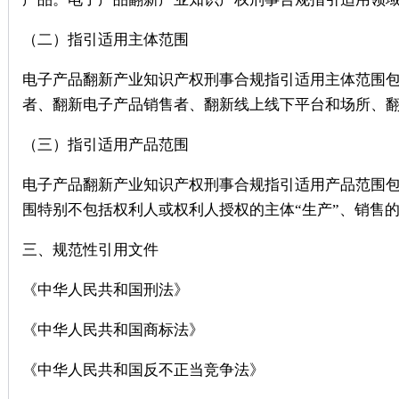
（二）指引适用主体范围
电子产品翻新产业知识产权刑事合规指引适用主体范围包
者、翻新电子产品销售者、翻新线上线下平台和场所、
（三）指引适用产品范围
电子产品翻新产业知识产权刑事合规指引适用产品范围包
围特别不包括权利人或权利人授权的主体“生产”、销售
三、规范性引用文件
《中华人民共和国刑法》
《中华人民共和国商标法》
《中华人民共和国反不正当竞争法》