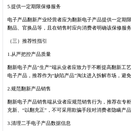
5.提供一定期限保修服务
电子产品翻新产业经营者应为翻新电子产品提供一定期
翻品、官换品等，且在销售时应向消费者明确该保修服
（三）推荐性指引
1.从严把控产品质量
翻新电子产品“生产”端从业者应致力于不断提高翻新工
电子产品，推荐作为“缺陷产品”淘汰进入拆解市场，避
2.规范翻新产品销售
翻新电子产品销售端从业者应规范销售行为，推荐在专柜
充新、“以翻充正”，不可采用欺骗手段对消费者隐瞒产
3.清理二手电子产品数据信息