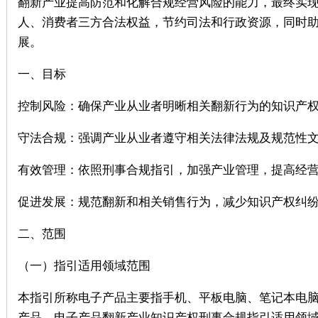
翻新产业提高防范和化解合规经营风险的能力，最终实
人、消费者三方合法权益，节约司法和行政资源，同时
展。
一、目标
控制风险：确保产业从业者明晰相关翻新行为的知识产
守法合规：强调产业从业者遵守相关法律法规及规范性
有效管理：依照刑事合规指引，加强产业管理，提高经
促进发展：规范翻新和相关销售行为，减少知识产权纠
二、范围
（一）指引适用领域范围
本指引所称电子产品主要指手机、平板电脑、笔记本电
产品。电子产品翻新产业知识产权刑事合规指引适用领