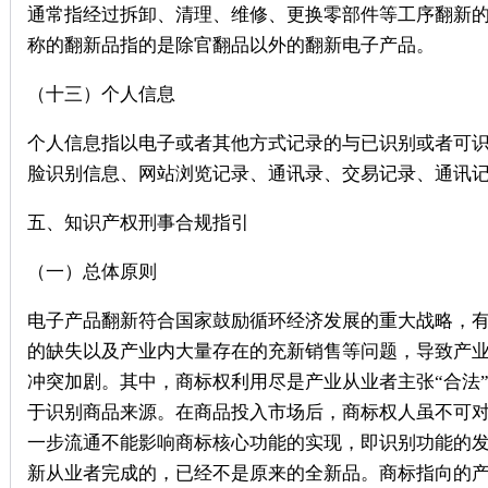
通常指经过拆卸、清理、维修、更换零部件等工序翻新
称的翻新品指的是除官翻品以外的翻新电子产品。
（十三）个人信息
个人信息指以电子或者其他方式记录的与已识别或者可
脸识别信息、网站浏览记录、通讯录、交易记录、通讯
五、知识产权刑事合规指引
（一）总体原则
电子产品翻新符合国家鼓励循环经济发展的重大战略，
的缺失以及产业内大量存在的充新销售等问题，导致产
冲突加剧。其中，商标权利用尽是产业从业者主张“合法
于识别商品来源。在商品投入市场后，商标权人虽不可
一步流通不能影响商标核心功能的实现，即识别功能的发
新从业者完成的，已经不是原来的全新品。商标指向的产