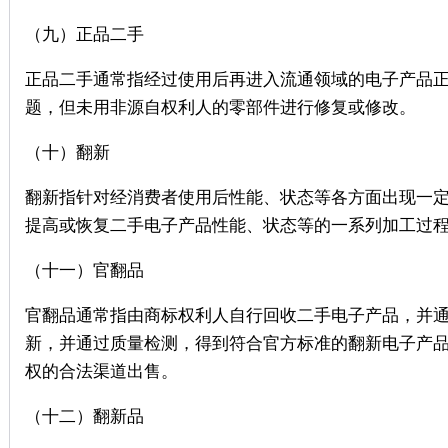
（九）正品二手
正品二手通常指经过使用后再进入流通领域的电子产品
题，但未用非源自权利人的零部件进行修复或修改。
（十）翻新
翻新指针对经消费者使用后性能、状态等各方面出现一
提高或恢复二手电子产品性能、状态等的一系列加工过
（十一）官翻品
官翻品通常指由商标权利人自行回收二手电子产品，并
新，并通过质量检测，得到符合官方标准的翻新电子产
权的合法渠道出售。
（十二）翻新品