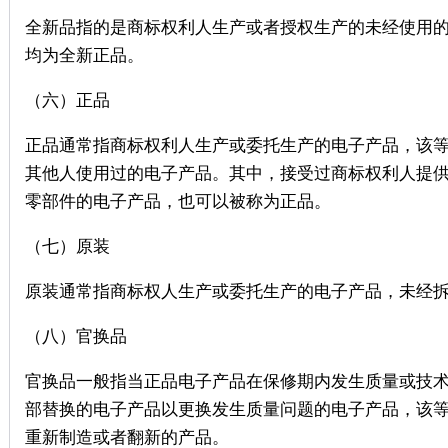
全新品指的是商标权利人生产或者授权生产的未经使用
均为全新正品。
（六）正品
正品通常指商标权利人生产或委托生产的电子产品，该
其他人使用过的电子产品。其中，接受过商标权利人提
零部件的电子产品，也可以被称为正品。
（七）原装
原装通常指商标权人生产或委托生产的电子产品，未经
（八）官换品
官换品一般指当正品电子产品在保修期内发生质量或技
部替换的电子产品以更换发生质量问题的电子产品，该
重新制造或者翻新的产品。