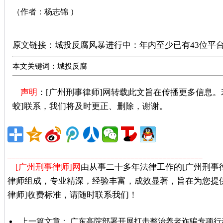
（作者：杨志锦 ）
广州刑事律师推荐
原文链接：
城投反腐风暴进行中：年内至少已有43位平
本文关键词：城投反腐
声明
：[广州刑事律师]网转载此文旨在传播更多信息
蛟]联系，我们将及时更正、删除，谢谢。
广州著名刑事
_________________________________________________
[广州刑事律师]网
由从事二十多年法律工作的[广州刑事
律师组成，专业精深，经验丰富，成效显著，旨在为您提
律师]收费标准，请随时联系我们！
上一篇文章：
广东高院部署开展打击整治养老诈骗专项行