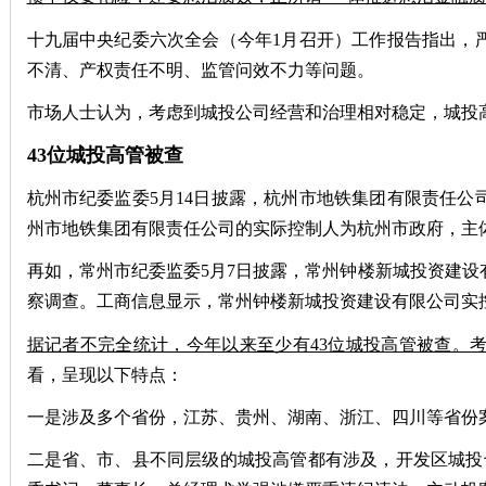
十九届中央纪委六次全会（今年1月召开）工作报告指出，
不清、产权责任不明、监管问效不力等问题。
市场人士认为，考虑到城投公司经营和治理相对稳定，城投
43位城投高管被查
杭州市纪委监委5月14日披露，杭州市地铁集团有限责任
州市地铁集团有限责任公司的实际控制人为杭州市政府，主体
再如，常州市纪委监委5月7日披露，常州钟楼新城投资建
察调查。工商信息显示，常州钟楼新城投资建设有限公司实控
据记者不完全统计，今年以来至少有43位城投高管被查。
看，呈现以下特点：
一是涉及多个省份，江苏、贵州、湖南、浙江、四川等省份
二是省、市、县不同层级的城投高管都有涉及，开发区城投