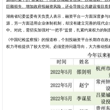
巨额损失、增加政府投融资风险，还会导致公共建设项目质
湖南省纪委监委有关负责人表示，融资平台一方面深度参与
源，另一方面适用企业体制机制，却没有建立完善的现代企
中。对此，需切实加强对“一把手”监督，扎紧约束权力的制
《中国纪检监察报》的报道称，个别投融资平台长期存在政
权力寻租提供了较大空间。必须坚持问题导向，大力推动投