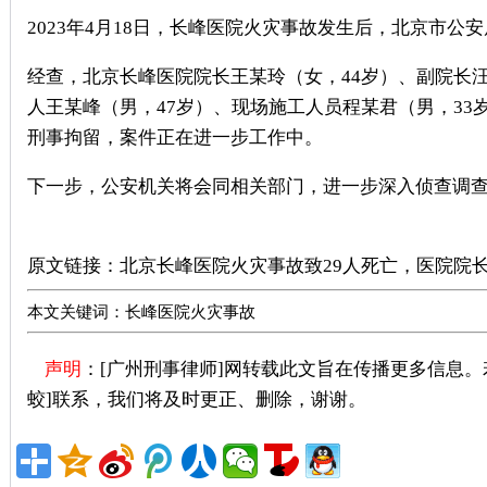
2023年4月18日，长峰医院火灾事故发生后，北京市
经查，北京长峰医院院长王某玲（女，44岁）、副院长汪
人王某峰（男，47岁）、现场施工人员程某君（男，33
刑事拘留，案件正在进一步工作中。
下一步，公安机关将会同相关部门，进一步深入侦查调
广州刑事律师推荐
原文链接：
北京长峰医院火灾事故致29人死亡，医院院长
本文关键词：长峰医院火灾事故
声明
：[广州刑事律师]网转载此文旨在传播更多信息
蛟]联系，我们将及时更正、删除，谢谢。
广州著名刑事