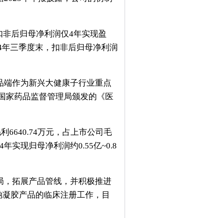
，扣非后归母净利润仅4年实现盈
024年三季度末，扣非后归母净利润
品端作为新兴大健康子行业重点
到了国家药品监督管理局颁发的《医
640.74万元，占上市公司毛
现归母净利润约0.55亿~0.8
局，拓展产品管线，并积极推进
酸钠凝胶产品的临床注册工作，目