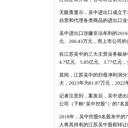
天眼查显示，吴中进出口成立于2
自营和代理各类商品的进出口业
吴中进出口涉嫌非法牟利的2016
元、266.43万元，而上市公司的
在江苏吴中的三大主营业务板块中
4.7亿元、5.85亿元、3.77亿元
其间，江苏吴中的归母净利润分别为2
大，2023年为81.87万元，2022
记者注意到，案发后，吴中进出
公司（下称“吴中控股”）的7名
2018年，吴中控股9名股东中
人将其持有的江苏吴中股权转让给