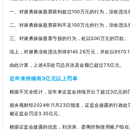
一、对谢勇操纵股票获利超过100万元的行为，没收违法所得8
二、对谢勇操纵股票获利不足100万元的行为，没收违法所得
三、对谢勇操纵股票亏损的行为，处以500万元的罚款。
综上，对谢勇没收违法所得8145.26万元，并处以9570.
由此计算，上述4宗处罚总共涉及金额已超过7.5亿元。
近年来持续有3亿元以上罚单
根据不完全统计，近年来证监会持续开出了超过3亿元的
据央视财经2024年11月23日报道，证监会披露的行政
被证监会罚没3.35亿元。
根据证监会披露的信息，刘洪涛、娄阁控制使用账户组在