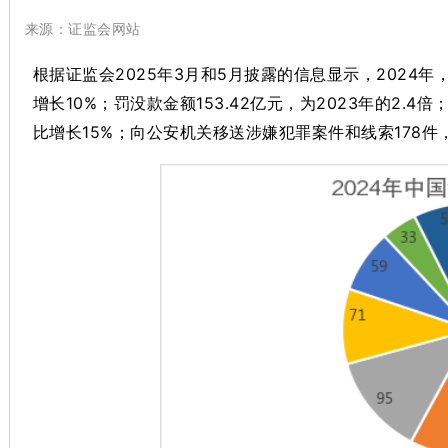
来源：证监会网站
根据证监会2025年3月和5月披露的信息显示，2024
增长10%；罚没款金额153.42亿元，为2023年的2.4
比增长15%；向公安机关移送涉嫌犯罪案件和线索178件