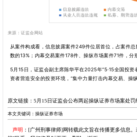
来源：证监会网站
从案件构成看，信息披露案件249件位居首位，占案件总
数的13%；内幕交易案件178件、操纵市场案件71件，分
5月15日，证监会副主席陈华平在2025年“5·15全
资者营造安全的投资环境，“集中力量打击内幕交易、操
广州刑事律师推荐
原文链接：
5月15日证监会公布两起操纵证券市场案处罚
本文关键词：操纵证券市场
声明
：[广州刑事律师]网转载此文旨在传播更多信息