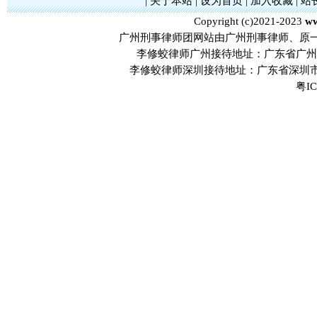
|
关于本站
|
设为首页
|
加入收藏
|
站
Copyright (c)2021-2023
ww
广州刑事律师团网站由广州刑事律师、原
李修蛟律师广州接待地址：广东省广州市
李修蛟律师深圳接待地址：广东省深圳市
粤IC