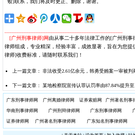
蛟]联系，我们将及时更正、删除，谢谢。
广州著名刑事
_________________________________________________
[广州刑事律师]网
由从事二十多年法律工作的[广州刑事
律师组成，专业精深，经验丰富，成效显著，旨在为您提
律师]收费标准，请随时联系我们！
上一篇文章：
非法收受2.61亿余元，韩勇受贿案一审被判
下一篇文章：
某地检察院宣传认罪认罚率由87.84%提升
广东刑事律师网
广州离婚律师网
证券索赔网
广州著名刑事
华南刑事律师网
广州刑辩律师网
广东刑事律师网
证券律师网
广州著名刑事律师网
广东知名刑事律师网