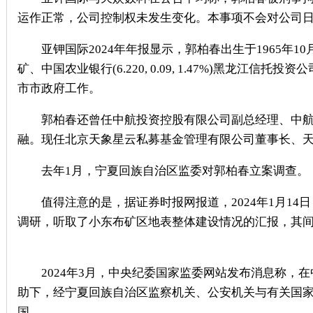
运作正常，公司控制权未发生变化。本事项不会对公司
亚钾国际2024年年报显示，郭柏春出生于1965年1
矿、中国农业银行(6.220, 0.09, 1.47%)黑龙
市市政府工作。
郭柏春还曾任中航投资控股有限公司副总经理、中航
融。现任北京天象星云私募基金管理有限公司董事长、
去年1月，宁夏回族自治区监委对郭柏春立案调查。
值得注意的是，据证券时报网报道，2024年1月14
调研，听取了小东布矿区地表整体建设情况的汇报，其
2024年3月，中央纪委国家监委网站发布消息称，在
助下，经宁夏回族自治区监察机关、公安机关与有关国
国。