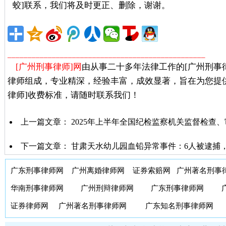
蛟]联系，我们将及时更正、删除，谢谢。
广州著名刑事
_________________________________________________
[广州刑事律师]网
由从事二十多年法律工作的[广州刑事
律师组成，专业精深，经验丰富，成效显著，旨在为您提
律师]收费标准，请随时联系我们！
上一篇文章：
2025年上半年全国纪检监察机关监督检查
下一篇文章：
甘肃天水幼儿园血铅异常事件：6人被逮捕，
广东刑事律师网
广州离婚律师网
证券索赔网
广州著名刑事
华南刑事律师网
广州刑辩律师网
广东刑事律师网
证券律师网
广州著名刑事律师网
广东知名刑事律师网