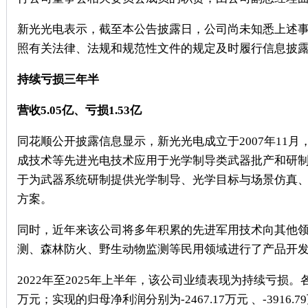
新光光电表示，截至本公告披露日，公司尚未知悉上述
照有关法律、法规和规范性文件的规定及时履行信息披
持续亏损三年半
营收5.05亿、亏损1.53亿
同花顺公开披露信息显示，新光光电成立于2007年11月
成技术等先进光电技术应用于光学制导类武器批产和研
于为武器系统研制提供光学制导、光学目标与场景仿真
方案。
同时，近年来该公司将多年积累的先进军用技术向其他
测、森林防火、野生动物监测等民用领域进行了产品开
2022年至2025年上半年，该公司业绩表现为持续亏损。各年度
万元；实现的归母净利润分别为-2467.17万元 、-3916.7