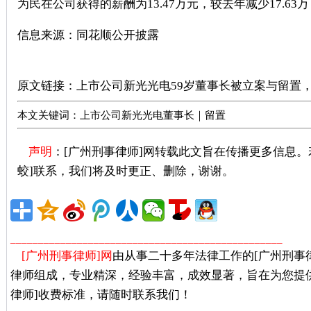
为民在公司获得的薪酬为13.47万元，较去年减少17.63万
信息来源：同花顺公开披露
广州刑事律师推荐
原文链接：
上市公司新光光电59岁董事长被立案与留置，2
本文关键词：上市公司新光光电董事长｜留置
声明
：[广州刑事律师]网转载此文旨在传播更多信息
蛟]联系，我们将及时更正、删除，谢谢。
广州著名刑事
_________________________________________________
[广州刑事律师]网
由从事二十多年法律工作的[广州刑事
律师组成，专业精深，经验丰富，成效显著，旨在为您提
律师]收费标准，请随时联系我们！