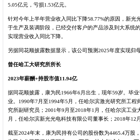
5.05亿元，亏损1.53亿元。
针对今年上半年营业收入同比下降58.77%的原因，新
于生产及装调阶段，已经交付客户的产品涉及到大系统的
实现营业收入同比下降。
另据同花顺披露数据显示，该公司预测2025年度实现归母净利
曾任哈工大研究所所长
2023年薪酬+持股市值11.94亿
据同花顺披露，康为民1966年6月出生，现年59岁。
业。1990年7月至1994年5月，任哈尔滨激光研究所工程
究所副研究员；2001年9月至2018年1月，任哈尔滨工业
月，任哈尔滨新光光电科技有限公司董事长；2018年1
截至2024年末，康为民持有公司的股份数为4465.4万股