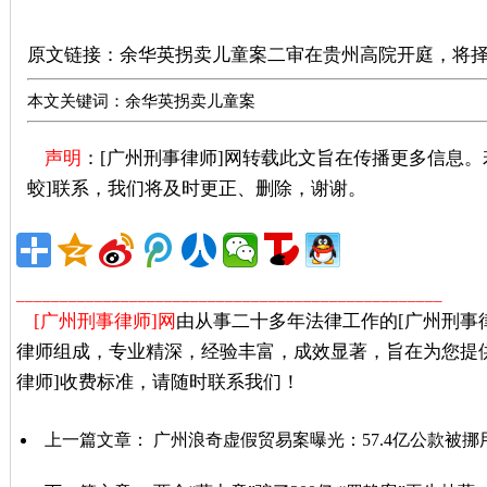
广州刑事律师推荐
原文链接：
余华英拐卖儿童案二审在贵州高院开庭，将
本文关键词：余华英拐卖儿童案
声明
：[广州刑事律师]网转载此文旨在传播更多信息
蛟]联系，我们将及时更正、删除，谢谢。
广州著名刑事
_________________________________________________
[广州刑事律师]网
由从事二十多年法律工作的[广州刑事
律师组成，专业精深，经验丰富，成效显著，旨在为您提
律师]收费标准，请随时联系我们！
上一篇文章：
广州浪奇虚假贸易案曝光：57.4亿公款被