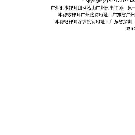
Copyright (c)2021-2023
ww
广州刑事律师团网站由广州刑事律师、原
李修蛟律师广州接待地址：广东省广州市
李修蛟律师深圳接待地址：广东省深圳市
粤IC